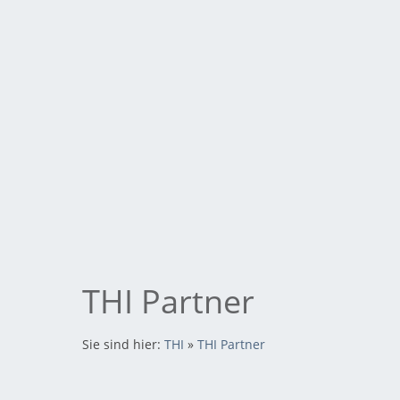
THI Partner
Sie sind hier:
THI
»
THI Partner