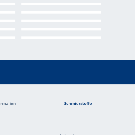
rmalien
Schmierstoffe