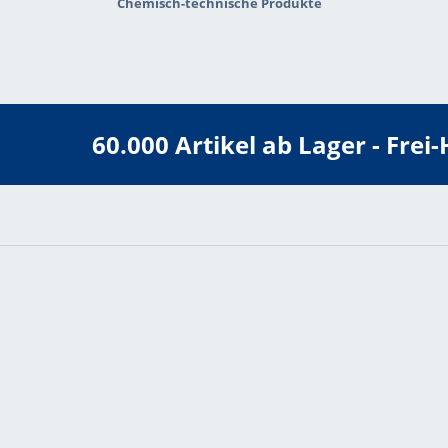
Chemisch-technische Produkte
60.000 Artikel ab Lager - Fre