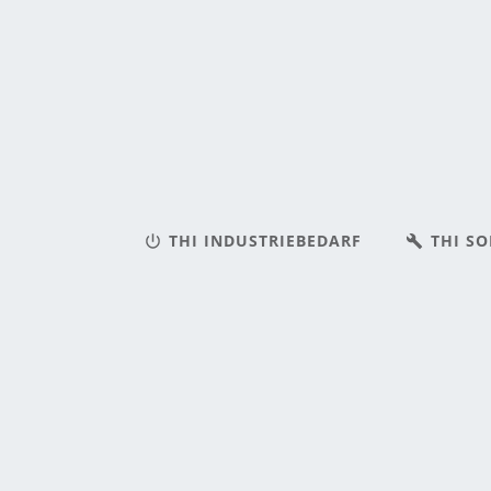
THI INDUSTRIEBEDARF
THI S