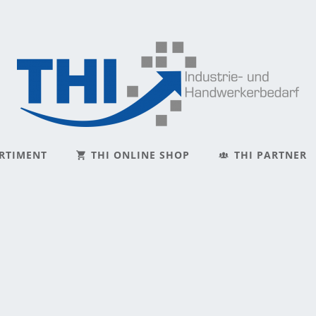
ORTIMENT
THI ONLINE SHOP
THI PARTNER