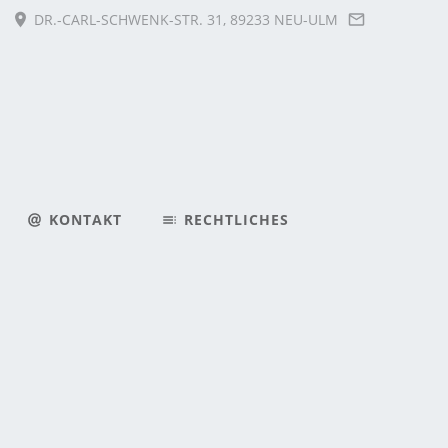
DR.-CARL-SCHWENK-STR. 31, 89233 NEU-ULM
KONTAKT
RECHTLICHES