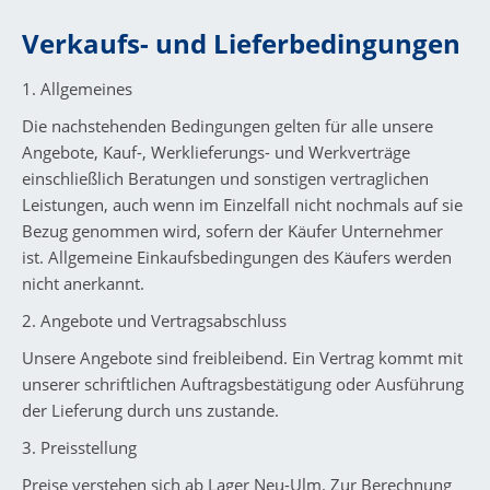
Verkaufs- und Lieferbedingungen
1. Allgemeines
Die nachstehenden Bedingungen gelten für alle unsere
Angebote, Kauf-, Werklieferungs- und Werkverträge
einschließlich Beratungen und sonstigen vertraglichen
Leistungen, auch wenn im Einzelfall nicht nochmals auf sie
Bezug genommen wird, sofern der Käufer Unternehmer
ist. Allgemeine Einkaufsbedingungen des Käufers werden
nicht anerkannt.
2. Angebote und Vertragsabschluss
Unsere Angebote sind freibleibend. Ein Vertrag kommt mit
unserer schriftlichen Auftragsbestätigung oder Ausführung
der Lieferung durch uns zustande.
3. Preisstellung
Preise verstehen sich ab Lager Neu-Ulm. Zur Berechnung