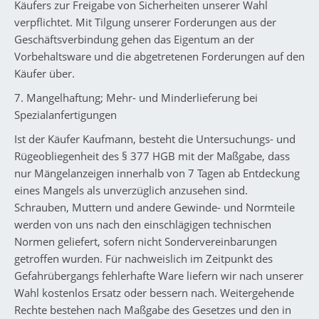
Käufers zur Freigabe von Sicherheiten unserer Wahl
verpflichtet. Mit Tilgung unserer Forderungen aus der
Geschäftsverbindung gehen das Eigentum an der
Vorbehaltsware und die abgetretenen Forderungen auf den
Käufer über.
7. Mangelhaftung; Mehr- und Minderlieferung bei
Spezialanfertigungen
Ist der Käufer Kaufmann, besteht die Untersuchungs- und
Rügeobliegenheit des § 377 HGB mit der Maßgabe, dass
nur Mängelanzeigen innerhalb von 7 Tagen ab Entdeckung
eines Mangels als unverzüglich anzusehen sind.
Schrauben, Muttern und andere Gewinde- und Normteile
werden von uns nach den einschlägigen technischen
Normen geliefert, sofern nicht Sondervereinbarungen
getroffen wurden. Für nachweislich im Zeitpunkt des
Gefahrübergangs fehlerhafte Ware liefern wir nach unserer
Wahl kostenlos Ersatz oder bessern nach. Weitergehende
Rechte bestehen nach Maßgabe des Gesetzes und den in