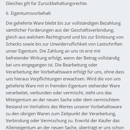
Gleiches gilt für Zurückbehaltungsrechte.
6. Eigentumsvorbehalt
Die gelieferte Ware bleibt bis zur vollständigen Bezahlung
sämtlicher Forderungen aus der Geschäftsverbindung,
gleich aus welchem Rechtsgrund und bis zur Einlösung von
Schecks sowie bis zur Unwiderruflichkeit von Lastschriften
unser Eigentum. Die Zahlung an uns ist erst mit
befreiender Wirkung erfolgt, wenn der Betrag vollständig
bei uns eingegangen ist. Die Bearbeitung oder
Verarbeitung der Vorbehaltsware erfolgt für uns, ohne dass
uns hieraus Verpflichtungen erwachsen. Wird die von uns
gelieferte Ware mit in fremden Eigentum stehender Ware
verarbeitet, verbunden oder vermischt, steht uns das
Miteigentum an der neuen Sache oder dem vermischtem
Bestand im Verhältnis des Wertes unserer Vorbehaltsware
zu den übrigen Waren zum Zeitpunkt der Verarbeitung,
Verbindung oder Vermischung zu. Erwirbt der Käufer das
Alleineigentum an der neuen Sache, überträgt er uns schon