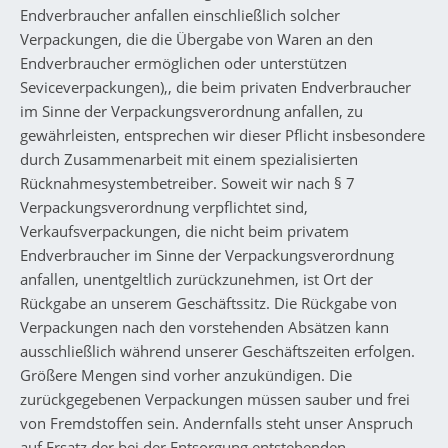
Endverbraucher anfallen einschließlich solcher
Verpackungen, die die Übergabe von Waren an den
Endverbraucher ermöglichen oder unterstützen
Seviceverpackungen),, die beim privaten Endverbraucher
im Sinne der Verpackungsverordnung anfallen, zu
gewährleisten, entsprechen wir dieser Pflicht insbesondere
durch Zusammenarbeit mit einem spezialisierten
Rücknahmesystembetreiber. Soweit wir nach § 7
Verpackungsverordnung verpflichtet sind,
Verkaufsverpackungen, die nicht beim privatem
Endverbraucher im Sinne der Verpackungsverordnung
anfallen, unentgeltlich zurückzunehmen, ist Ort der
Rückgabe an unserem Geschäftssitz. Die Rückgabe von
Verpackungen nach den vorstehenden Absätzen kann
ausschließlich während unserer Geschäftszeiten erfolgen.
Größere Mengen sind vorher anzukündigen. Die
zurückgegebenen Verpackungen müssen sauber und frei
von Fremdstoffen sein. Andernfalls steht unser Anspruch
auf Ersatz der bei der Entsorgung entstehenden