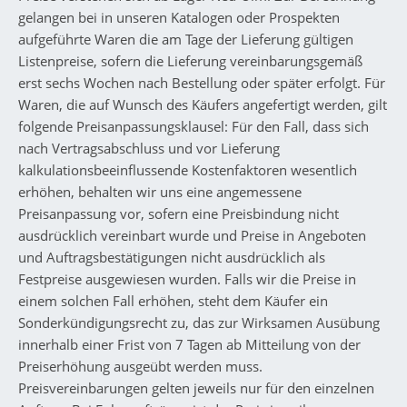
gelangen bei in unseren Katalogen oder Prospekten
aufgeführte Waren die am Tage der Lieferung gültigen
Listenpreise, sofern die Lieferung vereinbarungsgemäß
erst sechs Wochen nach Bestellung oder später erfolgt. Für
Waren, die auf Wunsch des Käufers angefertigt werden, gilt
folgende Preisanpassungsklausel: Für den Fall, dass sich
nach Vertragsabschluss und vor Lieferung
kalkulationsbeeinflussende Kostenfaktoren wesentlich
erhöhen, behalten wir uns eine angemessene
Preisanpassung vor, sofern eine Preisbindung nicht
ausdrücklich vereinbart wurde und Preise in Angeboten
und Auftragsbestätigungen nicht ausdrücklich als
Festpreise ausgewiesen wurden. Falls wir die Preise in
einem solchen Fall erhöhen, steht dem Käufer ein
Sonderkündigungsrecht zu, das zur Wirksamen Ausübung
innerhalb einer Frist von 7 Tagen ab Mitteilung von der
Preiserhöhung ausgeübt werden muss.
Preisvereinbarungen gelten jeweils nur für den einzelnen