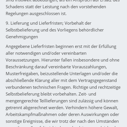
Schadens statt der Leistung nach den vorstehenden
Regelungen ausgeschlossen ist.
9. Lieferung und Lieferfristen; Vorbehalt der
Selbstbelieferung und des Vorliegens behördlicher
Genehmigungen
Angegebene Lieferfristen beginnen erst mit der Erfüllung
aller notwendigen und/oder vereinbarten
Voraussetzungen. Hierunter fallen insbesondere und ohne
Beschränkung darauf vereinbarte Vorauszahlungen,
Musterfreigaben, beizustellende Unterlagen und/oder die
abschließende Klärung aller mit dem Vertragsgegenstand
verbundenen technischen Fragen. Richtige und rechtzeitige
Selbstbelieferung bleibt vorbehalten. Zeit- und
mengengerechte Teillieferungen sind zulässig und können
getrennt abgerechnet werden. Verhindern höhere Gewalt,
Arbeitskampfmaßnahmen oder deren Auswirkungen oder
sonstige Ereignisse, die wir trotz der nach den Umständen