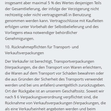
insgesamt aber maximal 5 % des Wertes desjenigen Teils
der Gesamtlieferung, der infolge der Verzögerung nicht
rechtzeitig oder nicht vertragsgemäß in Benutzung
genommen werden kann. Vertragsschlüsse mit Kaufleiten
erfolgen unter Vorbehalt der Selbstbelieferung und des
Vorliegens etwa notwendiger behördlicher
Genehmigungen.
10. Rücknahmepflichten für Transport- und
Verkaufsverpackungen
Der Verkäufer ist berechtigt, Transportverpackungen
(Verpackungen, die den Transport von Waren erleichtern,
die Waren auf dem Transport vor Schäden bewahren oder
die aus Gründen der Sicherheit des Transports verwendet
werden und bei uns anfallen) unentgeltlich zurückzugeben.
Ort der Rückgabe ist an unserem Geschäftssitz. Soweit wir
nach § 6 Verpackungsverordnung verpflichtet sind, die
Rücknahme von Verkaufsverpackungen (Verpackungen, die
als eine Verkaufseinheit angeboten werden und beim