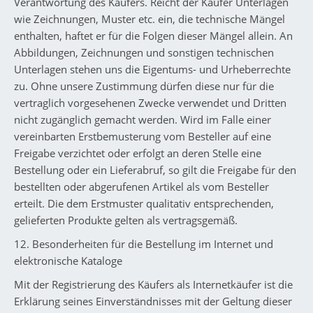
Verantwortung des Käufers. Reicht der Käufer Unterlagen
wie Zeichnungen, Muster etc. ein, die technische Mängel
enthalten, haftet er für die Folgen dieser Mängel allein. An
Abbildungen, Zeichnungen und sonstigen technischen
Unterlagen stehen uns die Eigentums- und Urheberrechte
zu. Ohne unsere Zustimmung dürfen diese nur für die
vertraglich vorgesehenen Zwecke verwendet und Dritten
nicht zugänglich gemacht werden. Wird im Falle einer
vereinbarten Erstbemusterung vom Besteller auf eine
Freigabe verzichtet oder erfolgt an deren Stelle eine
Bestellung oder ein Lieferabruf, so gilt die Freigabe für den
bestellten oder abgerufenen Artikel als vom Besteller
erteilt. Die dem Erstmuster qualitativ entsprechenden,
gelieferten Produkte gelten als vertragsgemäß.
12. Besonderheiten für die Bestellung im Internet und
elektronische Kataloge
Mit der Registrierung des Käufers als Internetkäufer ist die
Erklärung seines Einverständnisses mit der Geltung dieser