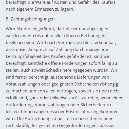
berechtigt, die Ware auf Kosten und Gefahr des Käufers
nach eigenem Ermessen zu lagern.
5. Zahlungsbedingungen
Wird Skonto eingeräumt, darf dieser nur abgezogen
werden, wenn bis dahin alle früheren Rechnungen
beglichen sind. Wird nach Vertragsabschluss erkennbar,
dass unser Anspruch auf Zahlung durch mangelnde
Leistungsfähigkeit des Käufers gefährdet ist, sind wir
berechtigt, sämtliche offene Forderungen sofort fällig zu
stellen, auch soweit Schecks hereingegeben wurden. Wir
sind ferner berechtigt, ausstehende Lieferungen von
Vorauszahlungen oder geeigneten Sicherheiten abhängig
zu machen und von allen Verträgen, soweit sie noch nicht
erfüllt sind, ganz oder teilweise zurückzutreten, wenn einer
Aufforderung, Vorauszahlungen oder Sicherheiten zu
leisten, binnen angemessener Frist nicht nachgekommen
wird. Die Aufrechnung ist nur mit unbestrittenen oder
rechtskräftig festgestellten Gegenforderungen zulässig.