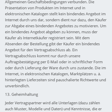
Allgemeinen Geschäftsbedingungen verbunden. Die
Präsentation von Produkten im Internet und in
elektronischen Katalogen stellt kein bindendes Angebot im
Internet durch uns dar, sondern dient nur dazu, den Käufer
zur Abgabe eines bindenden Angebotes zu motivieren. Um
ein bindendes Angebot abgeben zu können, muss der
Käufer als Internetkäufer registriert sein. Mit dem
Absenden der Bestellung gibt der Käufer ein bindendes
Angebot für den Vertragsabschluss ab. Ein
Vertragsabschluss kommt nur durch unsere
Auftragsbestätigung per E-Mail oder in schriftlicher Form
oder durch Lieferung der Ware durch uns zustande. Die im
Internet, in elektronischen Katalogen, Marktplätzen u. ä.
hinterlegten Lieferzeiten sind pauschalierte Richtwerte und
unverbindlich.
13. Geheimhaltung
Jeder Vertragspartner wird alle Unterlagen (dazu zählen
auch Muster, Modelle und Daten) und Kenntnisse, die er