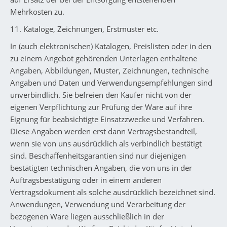
Mehrkosten zu.
11. Kataloge, Zeichnungen, Erstmuster etc.
In (auch elektronischen) Katalogen, Preislisten oder in den
zu einem Angebot gehörenden Unterlagen enthaltene
Angaben, Abbildungen, Muster, Zeichnungen, technische
Angaben und Daten und Verwendungsempfehlungen sind
unverbindlich. Sie befreien den Käufer nicht von der
eigenen Verpflichtung zur Prüfung der Ware auf ihre
Eignung für beabsichtigte Einsatzzwecke und Verfahren.
Diese Angaben werden erst dann Vertragsbestandteil,
wenn sie von uns ausdrücklich als verbindlich bestätigt
sind. Beschaffenheitsgarantien sind nur diejenigen
bestätigten technischen Angaben, die von uns in der
Auftragsbestätigung oder in einem anderen
Vertragsdokument als solche ausdrücklich bezeichnet sind.
Anwendungen, Verwendung und Verarbeitung der
bezogenen Ware liegen ausschließlich in der