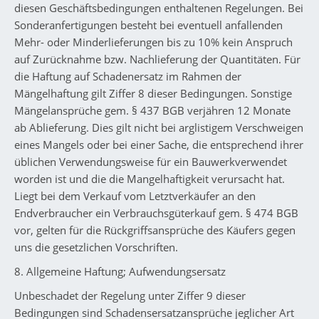
diesen Geschäftsbedingungen enthaltenen Regelungen. Bei
Sonderanfertigungen besteht bei eventuell anfallenden
Mehr- oder Minderlieferungen bis zu 10% kein Anspruch
auf Zurücknahme bzw. Nachlieferung der Quantitäten. Für
die Haftung auf Schadenersatz im Rahmen der
Mängelhaftung gilt Ziffer 8 dieser Bedingungen. Sonstige
Mängelansprüche gem. § 437 BGB verjähren 12 Monate
ab Ablieferung. Dies gilt nicht bei arglistigem Verschweigen
eines Mangels oder bei einer Sache, die entsprechend ihrer
üblichen Verwendungsweise für ein Bauwerkverwendet
worden ist und die die Mangelhaftigkeit verursacht hat.
Liegt bei dem Verkauf vom Letztverkäufer an den
Endverbraucher ein Verbrauchsgüterkauf gem. § 474 BGB
vor, gelten für die Rückgriffsansprüche des Käufers gegen
uns die gesetzlichen Vorschriften.
8. Allgemeine Haftung; Aufwendungsersatz
Unbeschadet der Regelung unter Ziffer 9 dieser
Bedingungen sind Schadensersatzansprüche jeglicher Art