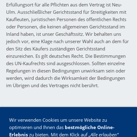
Erfüllungsort für alle Pflichten aus dem Vertrag ist Neu-
Ulm. Ausschließlicher Gerichtsstand für Streitigkeiten mit
Kaufleuten, juristischen Personen des öffentlichen Rechts
oder Personen, die keinen allgemeinen Gerichtsstand im
Inland haben, ist unser Geschäftssitz. Wir behalten uns
jedoch vor, eine Klage nach unserer Wahl auch an dem für
den Sitz des Käufers zuständigen Gerichtsstand
einzureichen. Es gilt deutsches Recht. Die Bestimmungen
des UN-Kaufrechts sind ausgeschlossen. Sollten einzelne
Regelungen in diesen Bedingungen unwirksam sein oder
werden, wird dadurch die Wirksamkeit der Bedingungen
im Übrigen und des Vertrages nicht berührt.
Wir verwenden Cookies um unsere Website zu
optimieren und Ihnen das
bestmögliche Online-
Erlebnis
zu bieten. Mit dem Klick auf
„Alle erlauben“