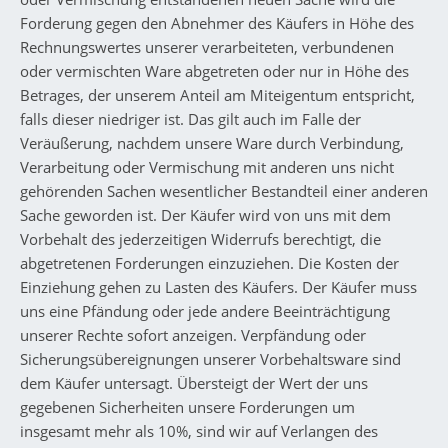
Forderung gegen den Abnehmer des Käufers in Höhe des
Rechnungswertes unserer verarbeiteten, verbundenen
oder vermischten Ware abgetreten oder nur in Höhe des
Betrages, der unserem Anteil am Miteigentum entspricht,
falls dieser niedriger ist. Das gilt auch im Falle der
Veräußerung, nachdem unsere Ware durch Verbindung,
Verarbeitung oder Vermischung mit anderen uns nicht
gehörenden Sachen wesentlicher Bestandteil einer anderen
Sache geworden ist. Der Käufer wird von uns mit dem
Vorbehalt des jederzeitigen Widerrufs berechtigt, die
abgetretenen Forderungen einzuziehen. Die Kosten der
Einziehung gehen zu Lasten des Käufers. Der Käufer muss
uns eine Pfändung oder jede andere Beeinträchtigung
unserer Rechte sofort anzeigen. Verpfändung oder
Sicherungsübereignungen unserer Vorbehaltsware sind
dem Käufer untersagt. Übersteigt der Wert der uns
gegebenen Sicherheiten unsere Forderungen um
insgesamt mehr als 10%, sind wir auf Verlangen des