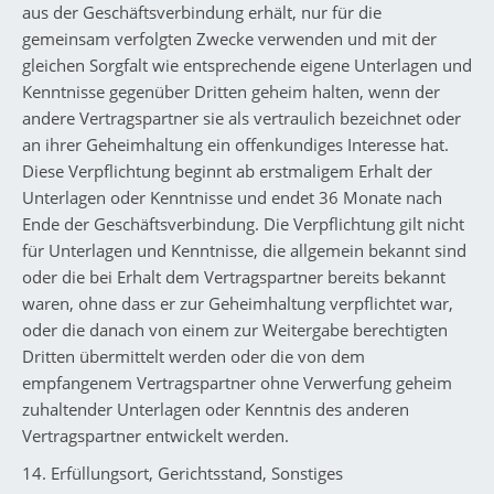
aus der Geschäftsverbindung erhält, nur für die
gemeinsam verfolgten Zwecke verwenden und mit der
gleichen Sorgfalt wie entsprechende eigene Unterlagen und
Kenntnisse gegenüber Dritten geheim halten, wenn der
andere Vertragspartner sie als vertraulich bezeichnet oder
an ihrer Geheimhaltung ein offenkundiges Interesse hat.
Diese Verpflichtung beginnt ab erstmaligem Erhalt der
Unterlagen oder Kenntnisse und endet 36 Monate nach
Ende der Geschäftsverbindung. Die Verpflichtung gilt nicht
für Unterlagen und Kenntnisse, die allgemein bekannt sind
oder die bei Erhalt dem Vertragspartner bereits bekannt
waren, ohne dass er zur Geheimhaltung verpflichtet war,
oder die danach von einem zur Weitergabe berechtigten
Dritten übermittelt werden oder die von dem
empfangenem Vertragspartner ohne Verwerfung geheim
zuhaltender Unterlagen oder Kenntnis des anderen
Vertragspartner entwickelt werden.
14. Erfüllungsort, Gerichtsstand, Sonstiges