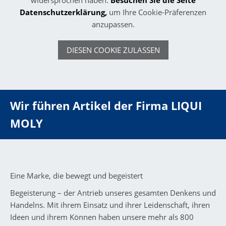
Datenschutzerklärung
,
um Ihre Cookie-Präferenzen
anzupassen.
DIESEN COOKIE ZULASSEN
Wir führen Artikel der Firma LIQUI
MOLY
Eine Marke, die bewegt und begeistert
Begeisterung – der Antrieb unseres gesamten Denkens und
Handelns. Mit ihrem Einsatz und ihrer Leidenschaft, ihren
Ideen und ihrem Können haben unsere mehr als 800