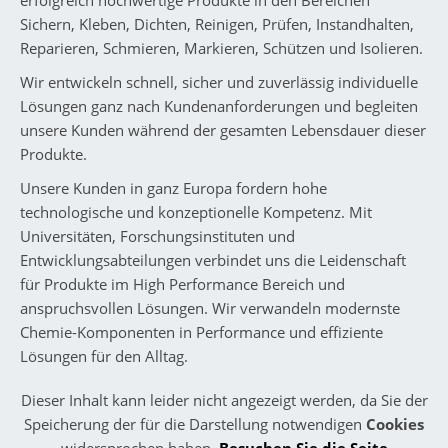
Sichern, Kleben, Dichten, Reinigen, Prüfen, Instandhalten,
Reparieren, Schmieren, Markieren, Schützen und Isolieren.
Wir entwickeln schnell, sicher und zuverlässig individuelle
Lösungen ganz nach Kundenanforderungen und begleiten
unsere Kunden während der gesamten Lebensdauer dieser
Produkte.
Unsere Kunden in ganz Europa fordern hohe
technologische und konzeptionelle Kompetenz. Mit
Universitäten, Forschungsinstituten und
Entwicklungsabteilungen verbindet uns die Leidenschaft
für Produkte im High Performance Bereich und
anspruchsvollen Lösungen. Wir verwandeln modernste
Chemie-Komponenten in Performance und effiziente
Lösungen für den Alltag.
Dieser Inhalt kann leider nicht angezeigt werden, da Sie der
Speicherung der für die Darstellung notwendigen
Cookies
widersprochen haben.
Besuchen Sie die Seite