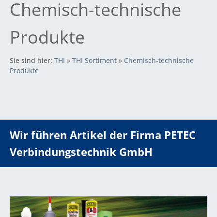
Chemisch-technische
Produkte
Sie sind hier:
THI
»
THI Sortiment
»
Chemisch-technische
Produkte
Wir führen Artikel der Firma PETEC
Verbindungstechnik GmbH