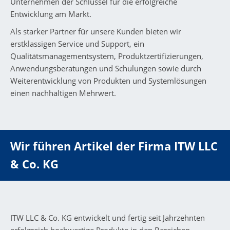
Unternehmen der Schlüssel für die erfolgreiche
Entwicklung am Markt.
Als starker Partner für unsere Kunden bieten wir
erstklassigen Service und Support, ein
Qualitätsmanagementsystem, Produktzertifizierungen,
Anwendungsberatungen und Schulungen sowie durch
Weiterentwicklung von Produkten und Systemlösungen
einen nachhaltigen Mehrwert.
Wir führen Artikel der Firma ITW LLC
& Co. KG
ITW LLC & Co. KG entwickelt und fertig seit Jahrzehnten
erfolgreich hochwertige Produkte in den Bereichen