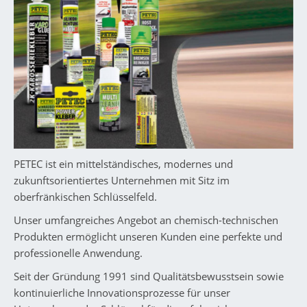
PETEC ist ein mittelständisches, modernes und
zukunftsorientiertes Unternehmen mit Sitz im
oberfränkischen Schlüsselfeld.
Unser umfangreiches Angebot an chemisch-technischen
Produkten ermöglicht unseren Kunden eine perfekte und
professionelle Anwendung.
Seit der Gründung 1991 sind Qualitätsbewusstsein sowie
kontinuierliche Innovationsprozesse für unser